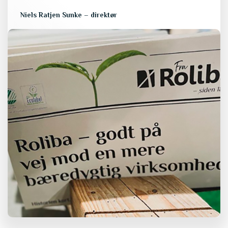
Niels Ratjen Sunke – direktør