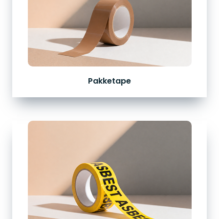
Pakketape