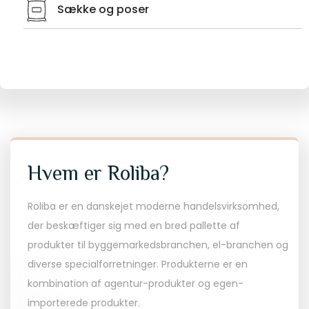
Sække og poser
Hvem er Roliba?
Roliba er en danskejet moderne handelsvirksomhed,
der beskæftiger sig med en bred pallette af
produkter til byggemarkedsbranchen, el-branchen og
diverse specialforretninger. Produkterne er en
kombination af agentur-produkter og egen-
importerede produkter.