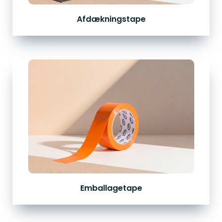
Afdækningstape
Emballagetape