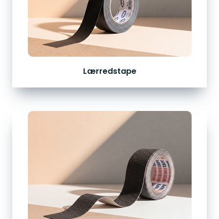
Lærredstape