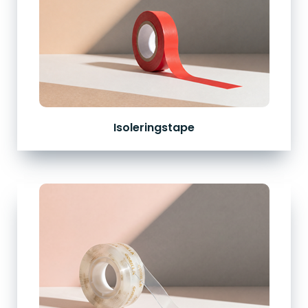
Isoleringstape