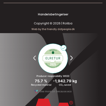
Handelsbetingelser
Copyright © 2026 | Roliba
Web by the friendly dotpeople.dk