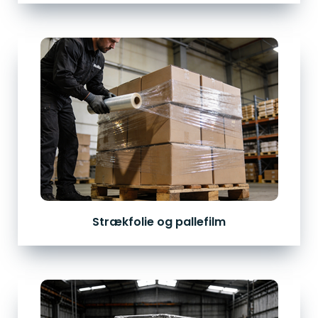
Strækfolie og pallefilm