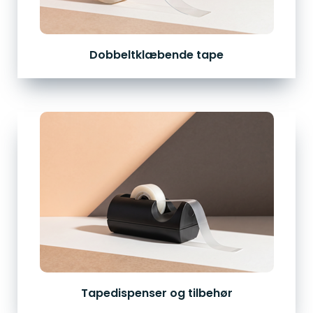
Dobbeltklæbende tape
Tapedispenser og tilbehør