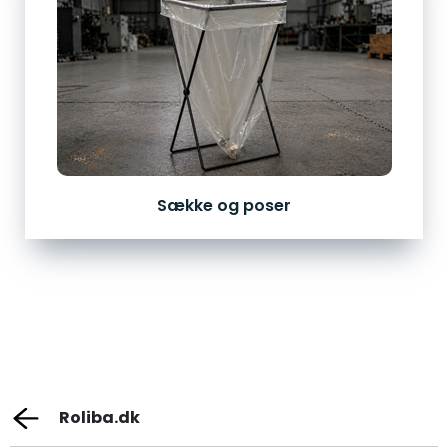
Sække og poser
Roliba.dk