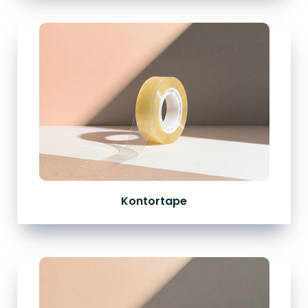
Kontortape