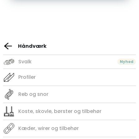
Håndværk
Svalk
Nyhed
Profiler
Reb og snor
Koste, skovle, børster og tilbehør
Kæder, wirer og tilbehør