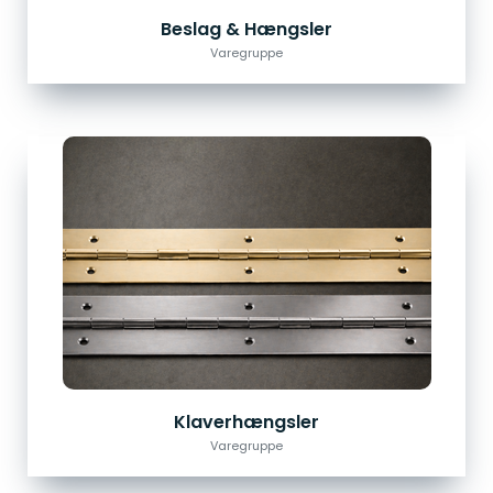
Beslag & Hængsler
Varegruppe
Klaverhængsler
Varegruppe