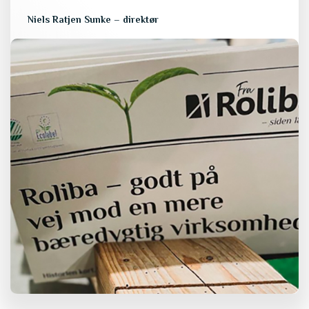
Niels Ratjen Sunke – direktør