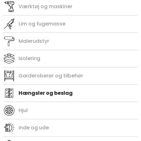
Værktøj og maskiner
Lim og fugemasse
Malerudstyr
Isolering
Garderoberør og tilbehør
Hængsler og beslag
Hjul
Inde og ude