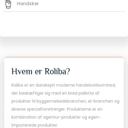
Handsker
Hvem er Roliba?
Roliba er en danskejet moderne handelsvirksomhed,
der beskæftiger sig med en bred pallette af
produkter til byggemarkedsbranchen, el-branchen og
diverse specialforretninger. Produkterne er en
kombination af agentur-produkter og egen-
importerede produkter.