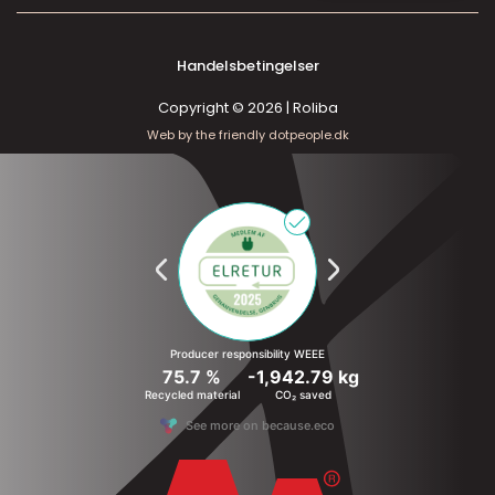
Handelsbetingelser
Copyright © 2026 | Roliba
Web by the friendly dotpeople.dk