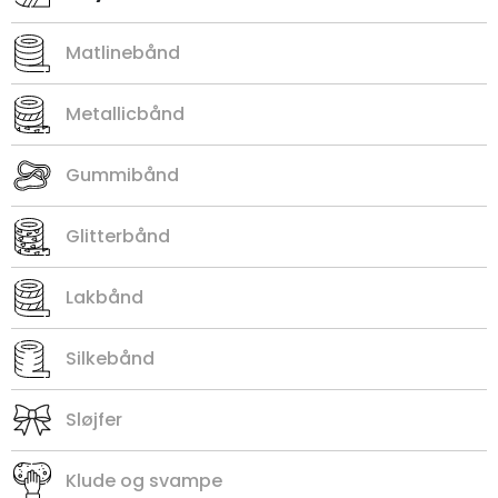
Matlinebånd
Metallicbånd
Gummibånd
Glitterbånd
Lakbånd
Silkebånd
Sløjfer
Klude og svampe