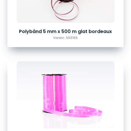
Polybånd 5 mm x 500 m glat bordeaux
Varenr.: 583165