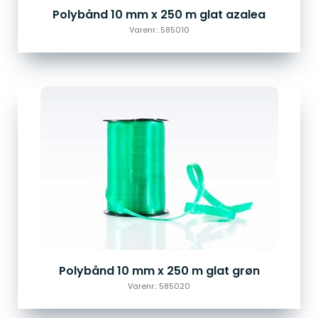
Polybånd 10 mm x 250 m glat azalea
Varenr.: 585010
Polybånd 10 mm x 250 m glat grøn
Varenr.: 585020