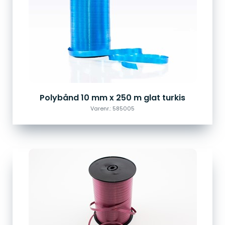
Polybånd 10 mm x 250 m glat turkis
Varenr.: 585005