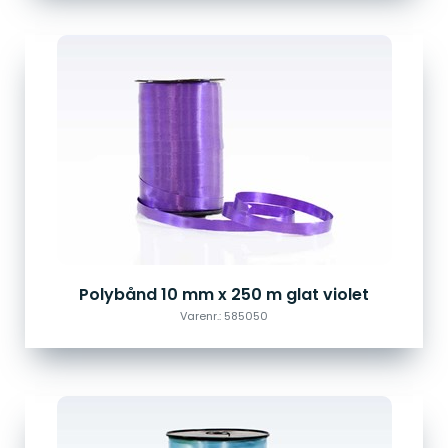
Polybånd 10 mm x 250 m glat violet
Varenr.: 585050