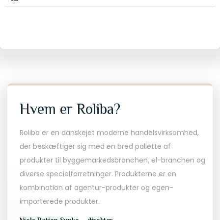
Hvem er Roliba?
Roliba er en danskejet moderne handelsvirksomhed,
der beskæftiger sig med en bred pallette af
produkter til byggemarkedsbranchen, el-branchen og
diverse specialforretninger. Produkterne er en
kombination af agentur-produkter og egen-
importerede produkter.