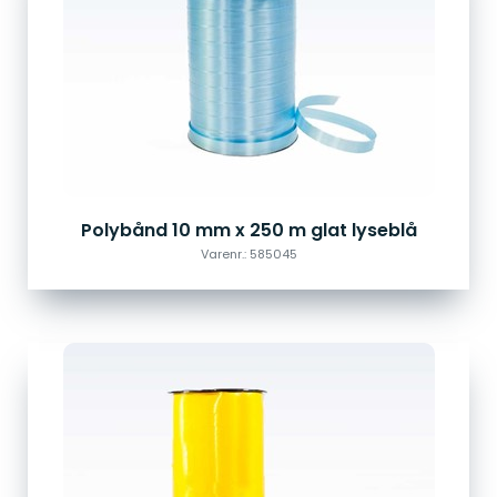
Polybånd 10 mm x 250 m glat lyseblå
Varenr.: 585045