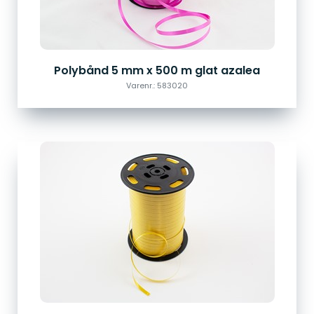
Polybånd 5 mm x 500 m glat azalea
Varenr.: 583020