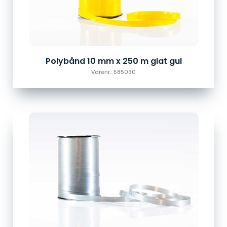
Polybånd 10 mm x 250 m glat gul
Varenr.: 585030