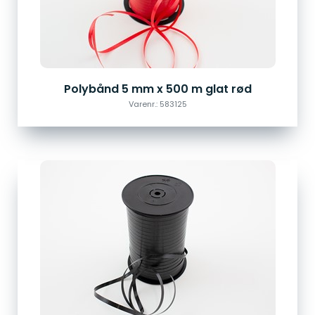
Polybånd 5 mm x 500 m glat rød
Varenr.: 583125