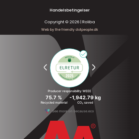
Handelsbetingelser
Copyright © 2026 | Roliba
Web by the friendly dotpeople.dk