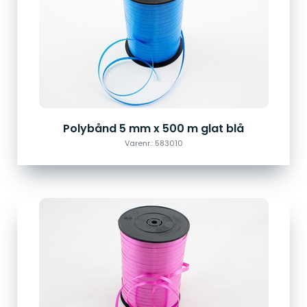
Polybånd 5 mm x 500 m glat blå
Varenr.: 583010