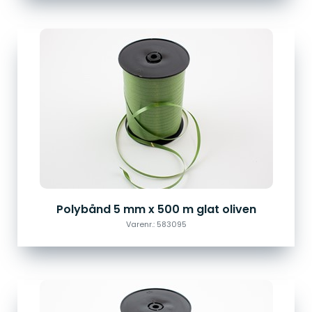
Polybånd 5 mm x 500 m glat oliven
Varenr.: 583095