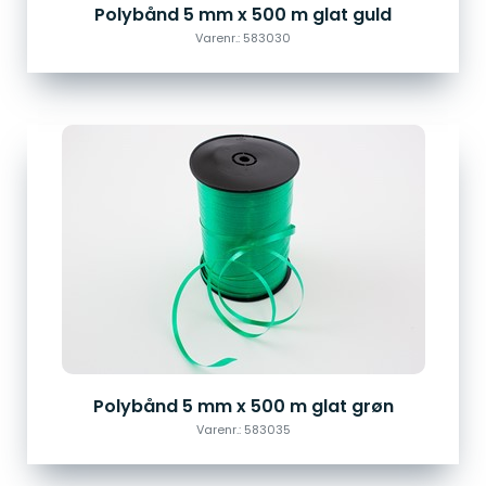
Polybånd 5 mm x 500 m glat guld
Varenr.: 583030
Polybånd 5 mm x 500 m glat grøn
Varenr.: 583035