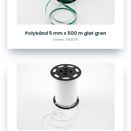
Polybånd 5 mm x 500 m glat grøn
Varenr.: 583075