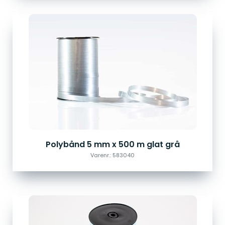
Polybånd 5 mm x 500 m glat grå
Varenr.: 583040