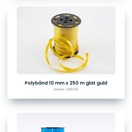
Polybånd 10 mm x 250 m glat guld
Varenr.: 585015