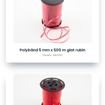
Polybånd 5 mm x 500 m glat rubin
Varenr.: 583120