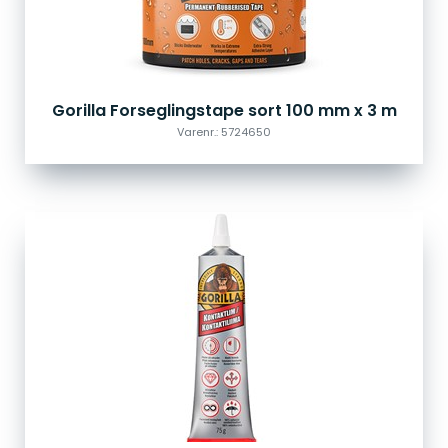
Gorilla Forseglingstape sort 100 mm x 3 m
Varenr.: 5724650