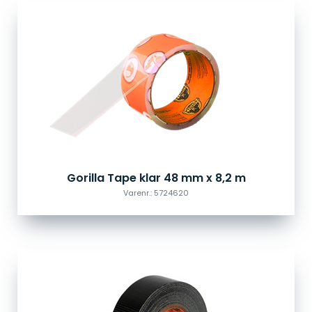
Gorilla Tape klar 48 mm x 8,2 m
Varenr.: 5724620