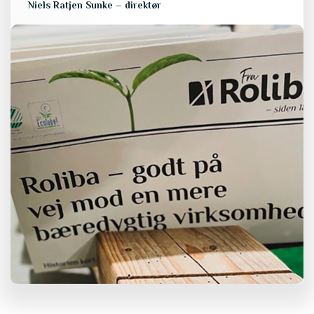
Niels Ratjen Sunke – direktør