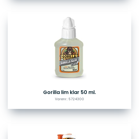
Gorilla lim klar 50 ml.
Varenr.: 5724300