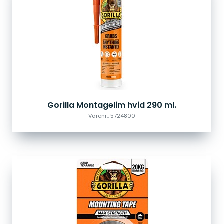
Gorilla Montagelim hvid 290 ml.
Varenr.: 5724800