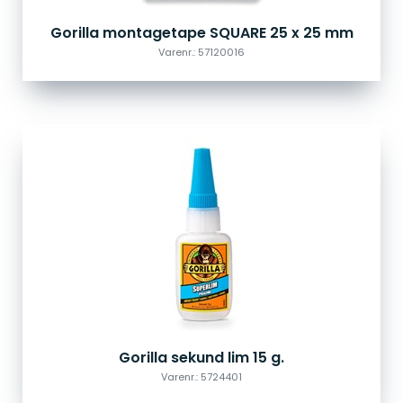
Gorilla montagetape SQUARE 25 x 25 mm
Varenr.: 57120016
Gorilla sekund lim 15 g.
Varenr.: 5724401