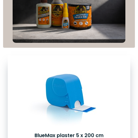
BlueMax plaster 5 x 200 cm