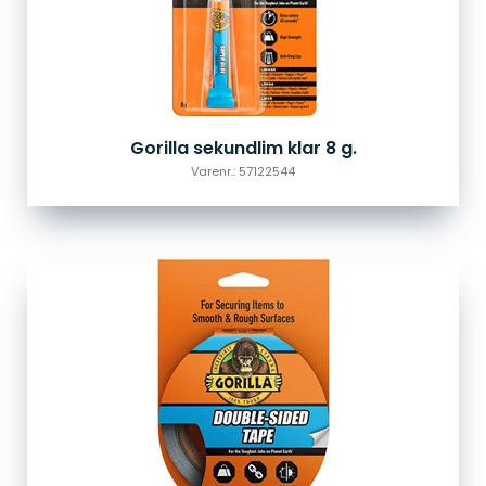
Gorilla sekundlim klar 8 g.
Varenr.: 57122544