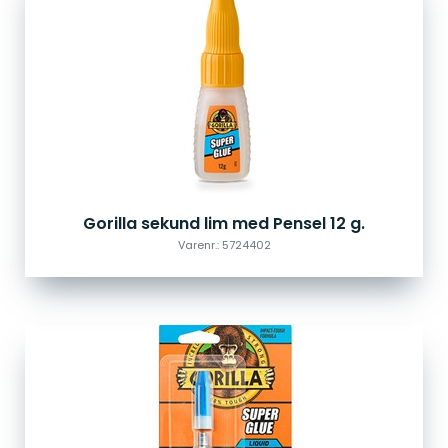
Gorilla sekund lim med Pensel 12 g.
Varenr.: 5724402