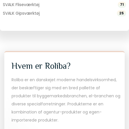
SVALK Fliseværktøj
71
SVALK Gipsværktøj
25
Hvem er Roliba?
Roliba er en danskejet moderne handelsvirksomhed,
der beskæftiger sig med en bred pallette af
produkter til byggemarkedsbranchen, el-branchen og
diverse specialforretninger. Produkterne er en
kombination af agentur-produkter og egen-
importerede produkter.