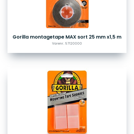
Gorilla montagetape MAX sort 25 mm x1,5 m
Varenr.: 57120000