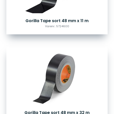
Gorilla Tape sort 48 mm x 11 m
Varenr.: 5724600
Gorilla Tape sort 48 mm x 32 m