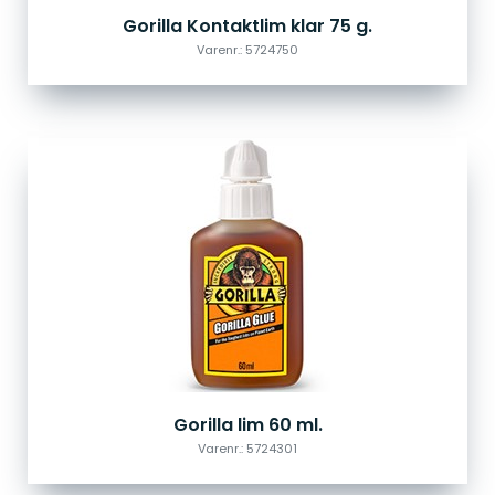
Gorilla Kontaktlim klar 75 g.
Varenr.: 5724750
Gorilla lim 60 ml.
Varenr.: 5724301