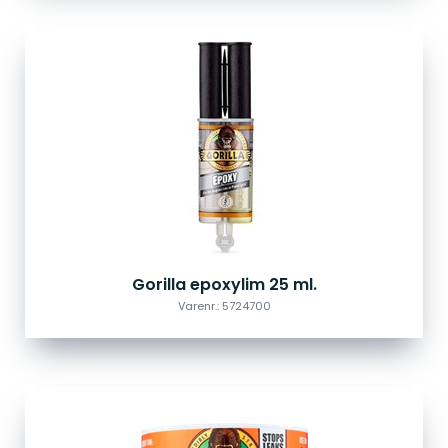
Gorilla epoxylim 25 ml.
Varenr.: 5724700