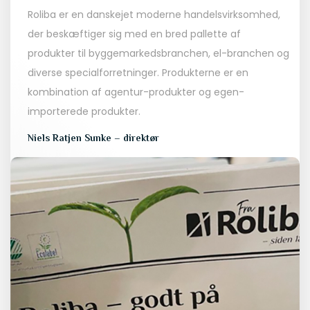
Roliba er en danskejet moderne handelsvirksomhed,
der beskæftiger sig med en bred pallette af
produkter til byggemarkedsbranchen, el-branchen og
diverse specialforretninger. Produkterne er en
kombination af agentur-produkter og egen-
importerede produkter.
Niels Ratjen Sunke – direktør